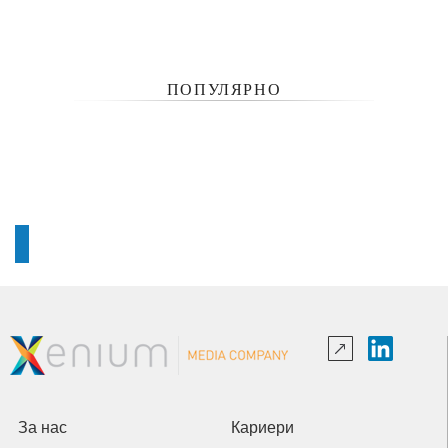
ПОПУЛЯРНО
За нас
Кариери