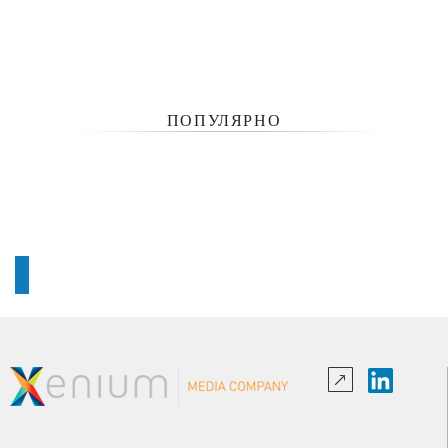
ПОПУЛЯРНО