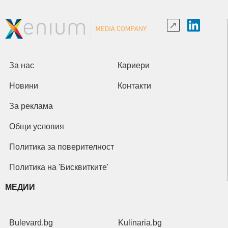
За нас
Кариери
Новини
Контакти
За реклама
Общи условия
Политика за поверителност
Политика на 'Бисквитките'
МЕДИИ
Bulevard.bg
Kulinaria.bg