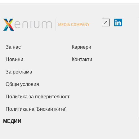
За нас
Кариери
Новини
Контакти
За реклама
Общи условия
Политика за поверителност
Политика на 'Бисквитките'
МЕДИИ