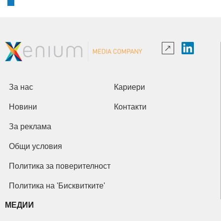
За нас
Кариери
Новини
Контакти
За реклама
Общи условия
Политика за поверителност
Политика на 'Бисквитките'
МЕДИИ