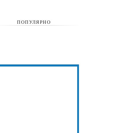
ПОПУЛЯРНО