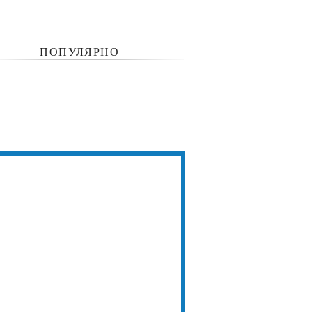
ПОПУЛЯРНО