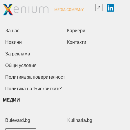
За нас
Кариери
Новини
Контакти
За реклама
Общи условия
Политика за поверителност
Политика на 'Бисквитките'
МЕДИИ
Bulevard.bg
Kulinaria.bg