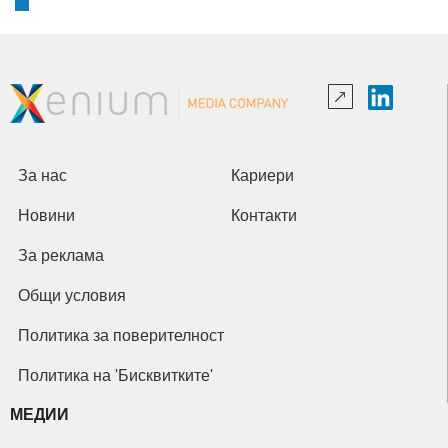
За нас
Кариери
Новини
Контакти
За реклама
Общи условия
Политика за поверителност
Политика на 'Бисквитките'
МЕДИИ