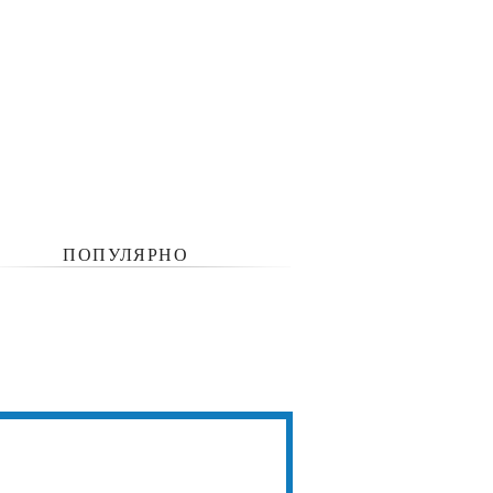
ПОПУЛЯРНО