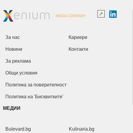
За нас
Кариери
Новини
Контакти
За реклама
Общи условия
Политика за поверителност
Политика на 'Бисквитките'
МЕДИИ
Bulevard.bg
Kulinaria.bg