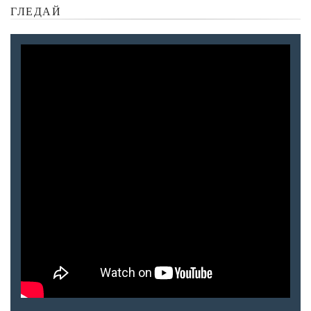
ГЛЕДАЙ