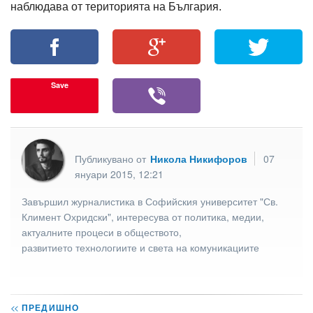
наблюдава от територията на България.
Save
Публикувано от
Никола Никифоров
07
януари 2015, 12:21
Завършил журналистика в Софийския университет "Св.
Климент Охридски", интересува от политика, медии,
актуалните процеси в обществото,
развитието технологиите и света на комуникациите
<<
ПРЕДИШНО