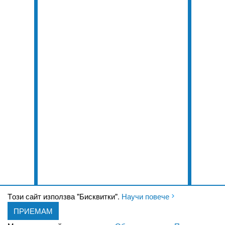
Tози сайт използва "Бисквитки".
Научи повече
ПРИЕМАМ