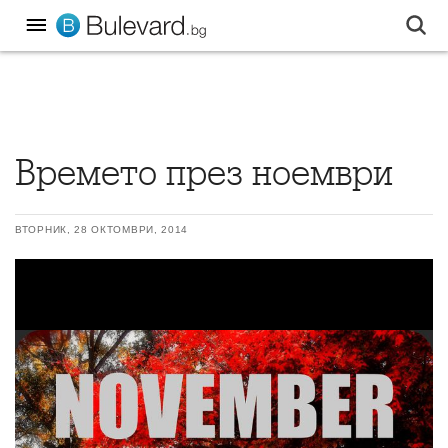
Времето през ноември
ВТОРНИК, 28 ОКТОМВРИ, 2014