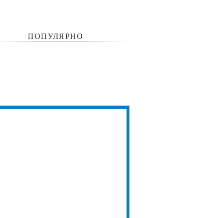
ПОПУЛЯРНО