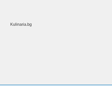
Kulinaria.bg