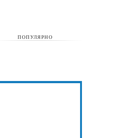
ПОПУЛЯРНО