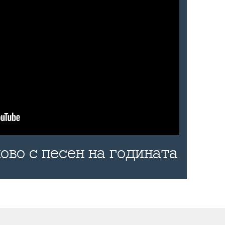
ово с песен на годината