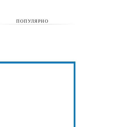
ПОПУЛЯРНО