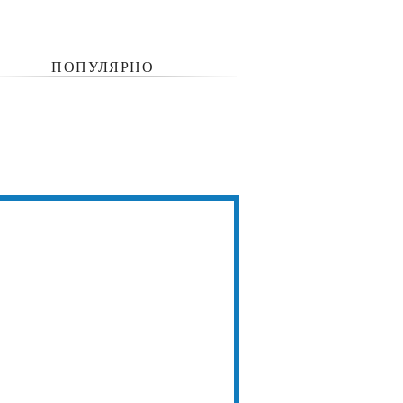
ПОПУЛЯРНО