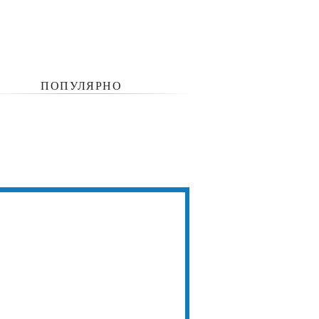
ПОПУЛЯРНО