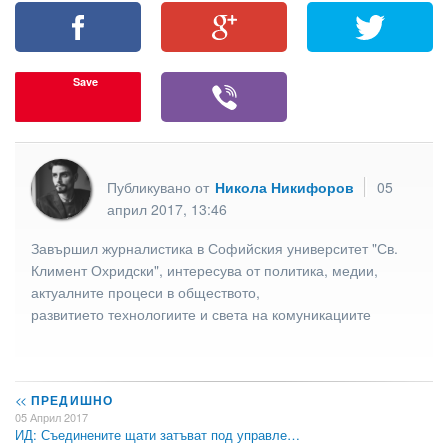
Save
Публикувано от
Никола Никифоров
05
април 2017, 13:46
Завършил журналистика в Софийския университет "Св.
Климент Охридски", интересува от политика, медии,
актуалните процеси в обществото,
развитието технологиите и света на комуникациите
<<
ПРЕДИШНО
05 Април 2017
ИД: Съединените щати затъват под управле…