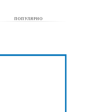
ПОПУЛЯРНО