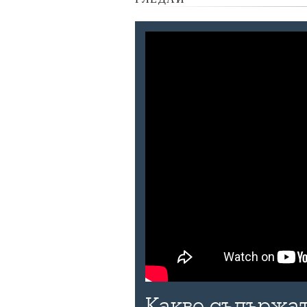
Какво съдържат