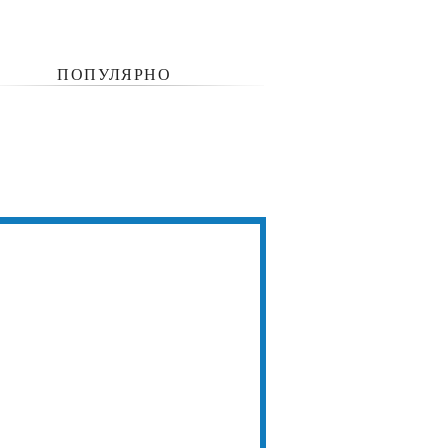
ПОПУЛЯРНО