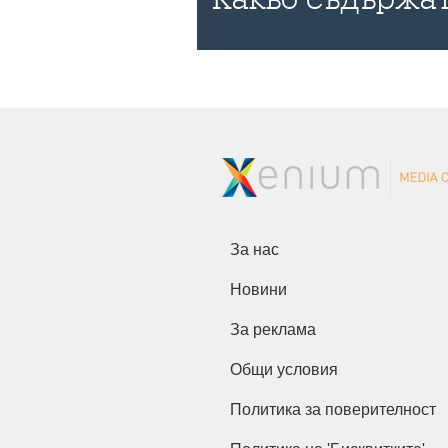
За нас
Новини
За реклама
Общи условия
Политика за поверителност