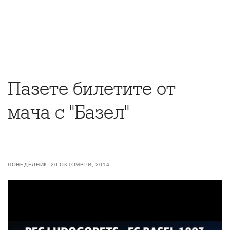
Пазете билетите от
мача с "Базел"
ПОНЕДЕЛНИК, 20 ОКТОМВРИ, 2014