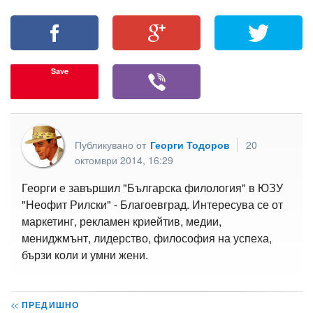
Save
Публикувано от
Георги Тодоров
20
октомври 2014, 16:29
Георги е завършил "Българска филология" в ЮЗУ
"Неофит Рилски" - Благоевград. Интересува се от
маркетинг, рекламен криейтив, медии,
мениджмънт, лидерство, философия на успеха,
бързи коли и умни жени.
<<
ПРЕДИШНО