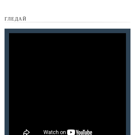
ГЛЕДАЙ