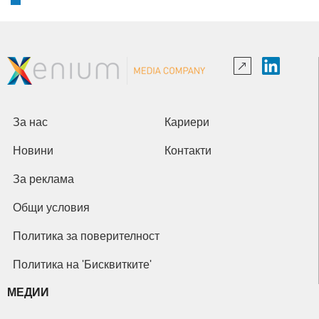
За нас
Кариери
Новини
Контакти
За реклама
Общи условия
Политика за поверителност
Политика на 'Бисквитките'
МЕДИИ