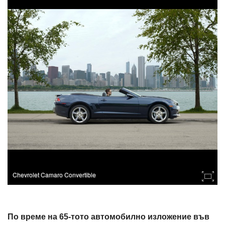
Chevrolet Camaro Convertible
По време на 65-тото автомобилно изложение във