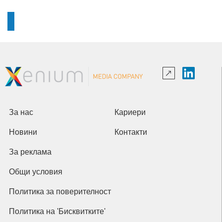
За нас
Кариери
Новини
Контакти
За реклама
Общи условия
Политика за поверителност
Политика на 'Бисквитките'