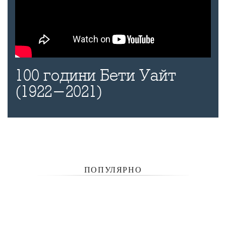
100 години Бети Уайт
(1922-2021)
ПОПУЛЯРНО