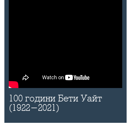
100 години Бети Уайт
(1922-2021)