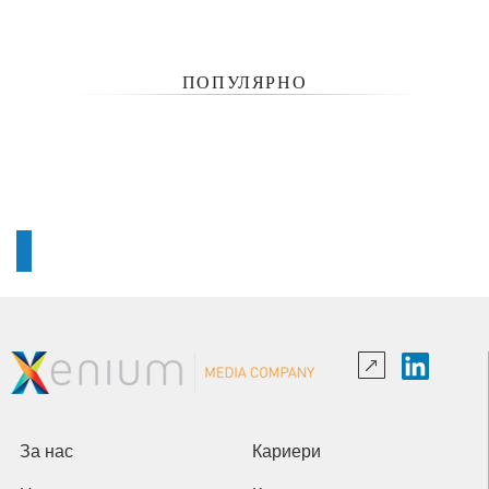
ПОПУЛЯРНО
За нас
Кариери