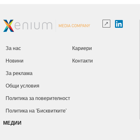
За нас
Кариери
Новини
Контакти
За реклама
Общи условия
Политика за поверителност
Политика на 'Бисквитките'
МЕДИИ