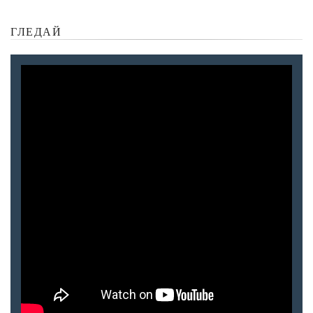
ГЛЕДАЙ