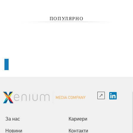
ПОПУЛЯРНО
За нас
Кариери
Новини
Контакти