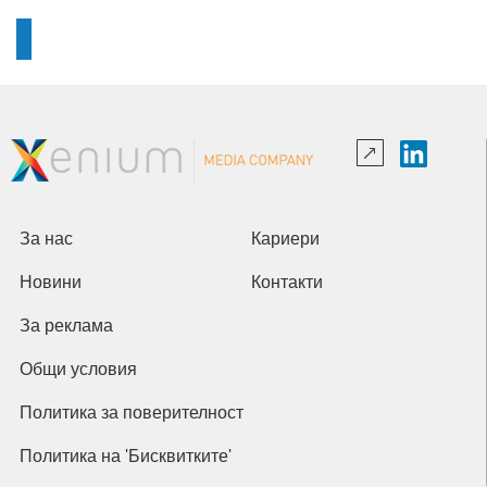
За нас
Кариери
Новини
Контакти
За реклама
Общи условия
Политика за поверителност
Политика на 'Бисквитките'