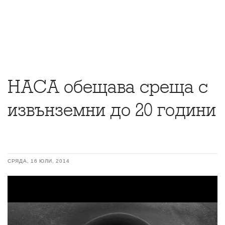
НАСА обещава среща с
извънземни до 20 години
СРЯДА, 16 ЮЛИ, 2014