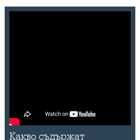
Какво съдържат