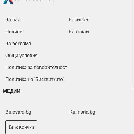
За нас
Кариери
Новини
Контакти
За реклама
Общи условия
Политика за поверителност
Политика на 'Бисквитките'
МЕДИИ
Bulevard.bg
Kulinaria.bg
Виж всички