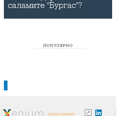
саламите "Бургас"?
ПОПУЛЯРНО