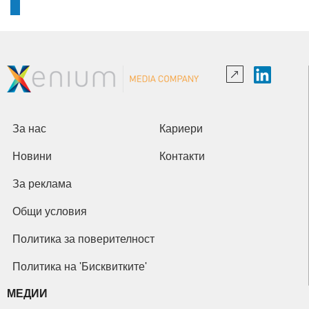
За нас
Кариери
Новини
Контакти
За реклама
Общи условия
Политика за поверителност
Политика на 'Бисквитките'
МЕДИИ