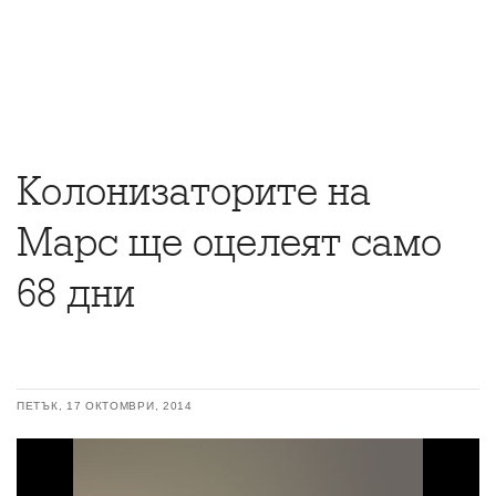
Колонизаторите на
Марс ще оцелеят само
68 дни
ПЕТЪК, 17 ОКТОМВРИ, 2014