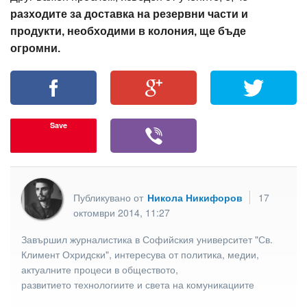
разходите за доставка на резервни части и
продукти, необходими в колония, ще бъде
огромни.
Save
Публикувано от
Никола Никифоров
17
октомври 2014, 11:27
Завършил журналистика в Софийския университет "Св.
Климент Охридски", интересува от политика, медии,
актуалните процеси в обществото,
развитието технологиите и света на комуникациите