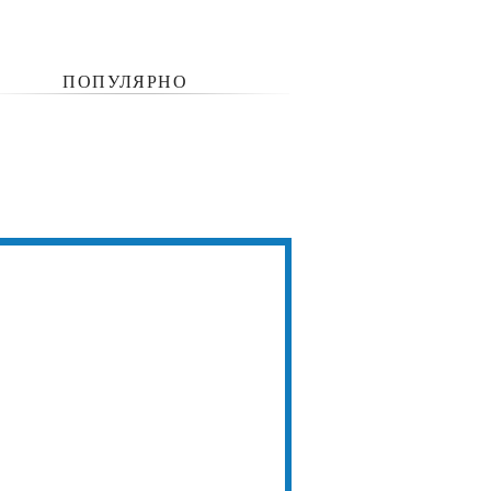
ПОПУЛЯРНО