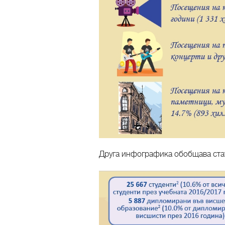
Друга инфографика обобщава стат