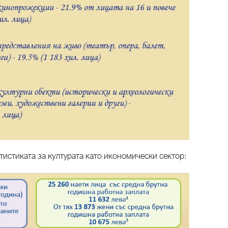
истиката за културата като икономически сектор: