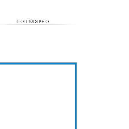
ПОПУЛЯРНО