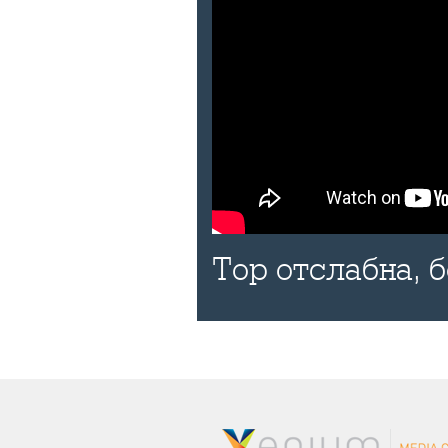
Тор отслабна, 