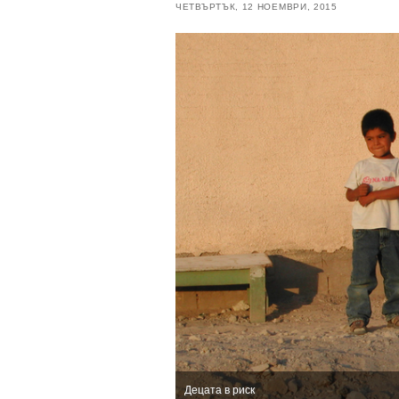
ЧЕТВЪРТЪК, 12 НОЕМВРИ, 2015
Децата в риск