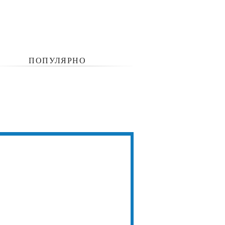
ПОПУЛЯРНО