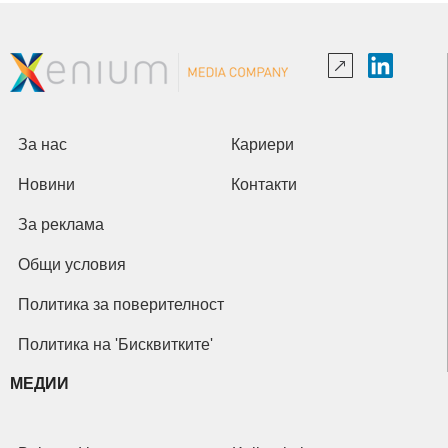
За нас
Кариери
Новини
Контакти
За реклама
Общи условия
Политика за поверителност
Политика на 'Бисквитките'
МЕДИИ