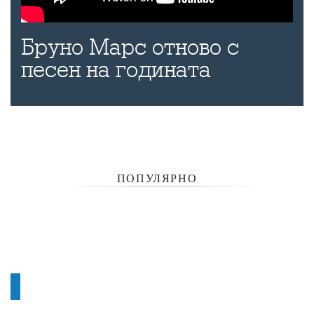
Бруно Марс отново с
песен на годината
ПОПУЛЯРНО