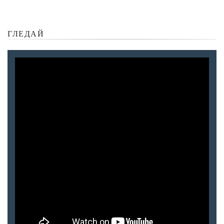
ГЛЕДАЙ