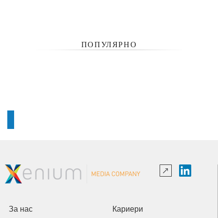
ПОПУЛЯРНО
За нас
Кариери