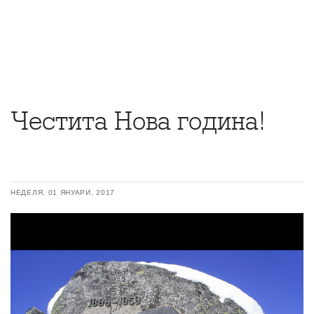
Честита Нова година!
НЕДЕЛЯ, 01 ЯНУАРИ, 2017