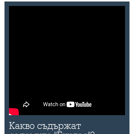
Какво съдържат