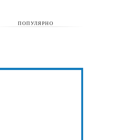
ПОПУЛЯРНО