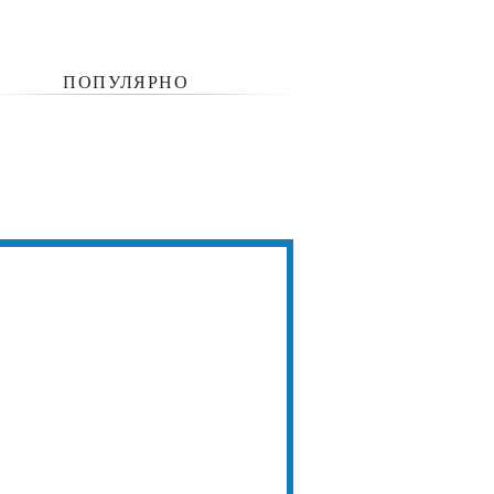
ПОПУЛЯРНО