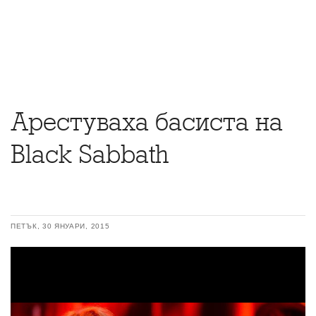
Арестуваха басиста на
Black Sabbath
ПЕТЪК, 30 ЯНУАРИ, 2015