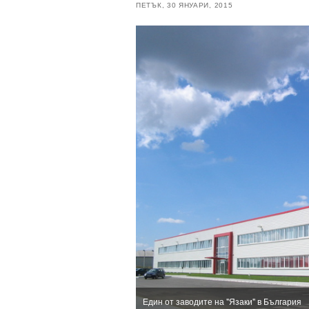
ПЕТЪК, 30 ЯНУАРИ, 2015
Един от заводите на "Язаки" в България