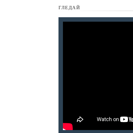
ГЛЕДАЙ