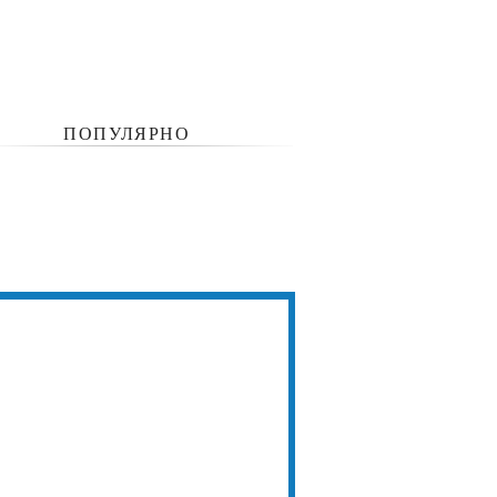
ПОПУЛЯРНО