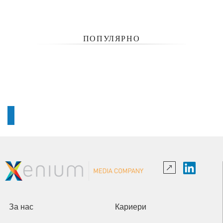
ПОПУЛЯРНО
За нас
Кариери