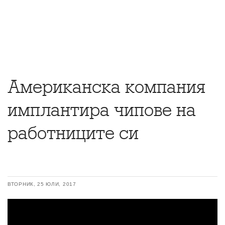
Американска компания
имплантира чипове на
работниците си
ВТОРНИК, 25 ЮЛИ, 2017