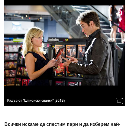
Кадър от "Шпионски свалки" (2012)
Всички искаме да спестим пари и да изберем най-