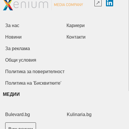
За нас
Кариери
Новини
Контакти
За реклама
Общи условия
Политика за поверителност
Политика на 'Бисквитките'
МЕДИИ
Bulevard.bg
Kulinaria.bg