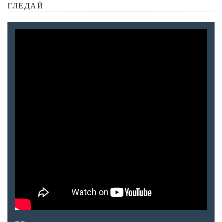
ГЛЕДАЙ