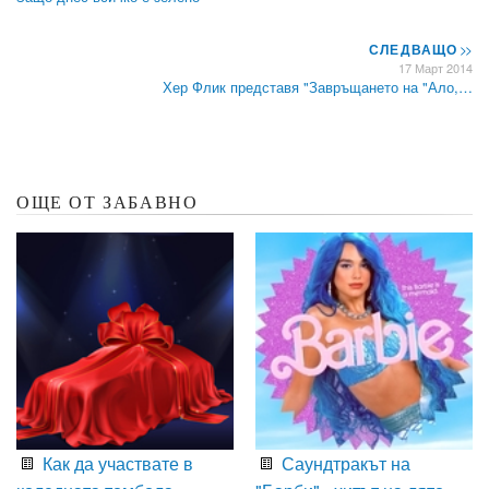
СЛЕДВАЩО
>>
17 Март 2014
Хер Флик представя "Завръщането на "Ало,…
ОЩЕ ОТ ЗАБАВНО
Как да участвате в
Саундтракът на