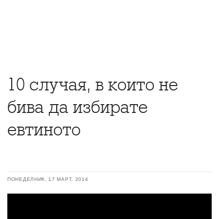
10 случая, в които не
бива да избирате
евтиното
ПОНЕДЕЛНИК, 17 МАРТ, 2014