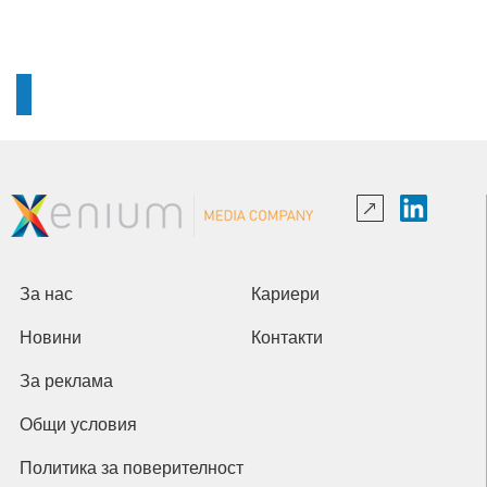
За нас
Кариери
Новини
Контакти
За реклама
Общи условия
Политика за поверителност