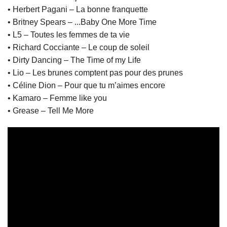
• Herbert Pagani – La bonne franquette
• Britney Spears – ...Baby One More Time
• L5 – Toutes les femmes de ta vie
• Richard Cocciante – Le coup de soleil
• Dirty Dancing – The Time of my Life
• Lio – Les brunes comptent pas pour des prunes
• Céline Dion – Pour que tu m’aimes encore
• Kamaro – Femme like you
• Grease – Tell Me More