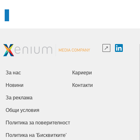
За нас
Кариери
Новини
Контакти
За реклама
Общи условия
Политика за поверителност
Политика на 'Бисквитките'