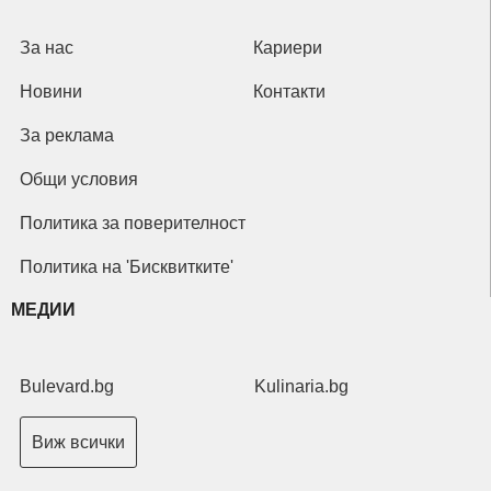
За нас
Кариери
Новини
Контакти
За реклама
Общи условия
Политика за поверителност
Политика на 'Бисквитките'
МЕДИИ
Bulevard.bg
Kulinaria.bg
Виж всички