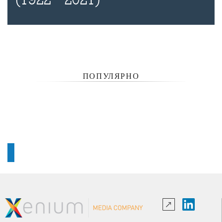
ПОПУЛЯРНО