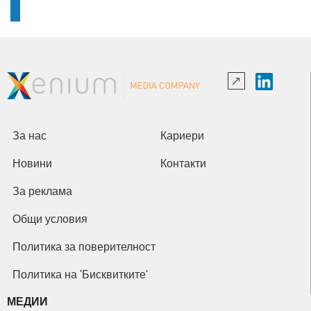
За нас
Кариери
Новини
Контакти
За реклама
Общи условия
Политика за поверителност
Политика на 'Бисквитките'
МЕДИИ