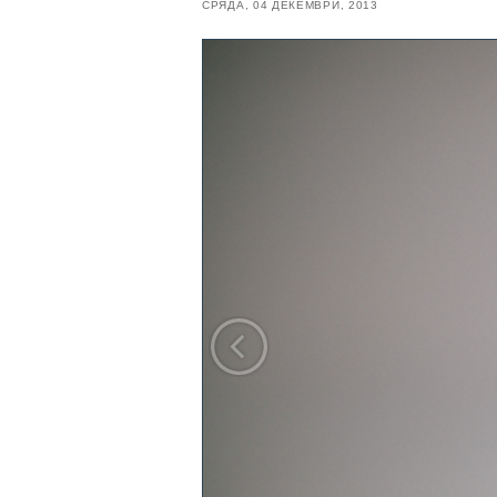
СРЯДА, 04 ДЕКЕМВРИ, 2013