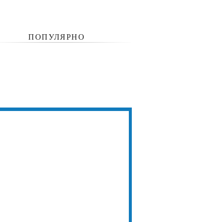
ПОПУЛЯРНО