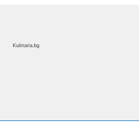
Kulinaria.bg