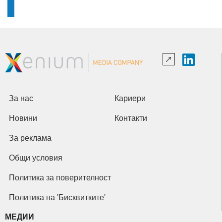
За нас
Кариери
Новини
Контакти
За реклама
Общи условия
Политика за поверителност
Политика на 'Бисквитките'
МЕДИИ