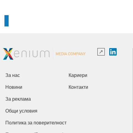
За нас
Кариери
Новини
Контакти
За реклама
Общи условия
Политика за поверителност