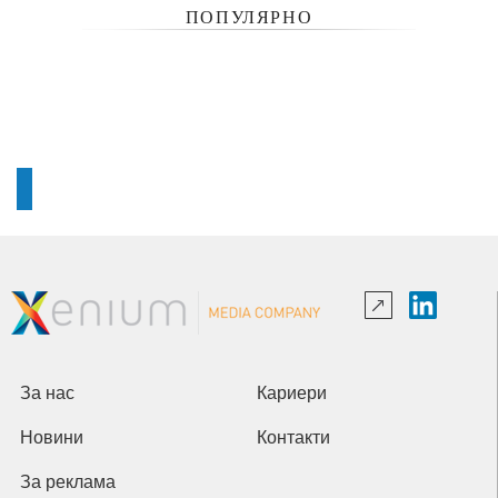
ПОПУЛЯРНО
За нас
Кариери
Новини
Контакти
За реклама