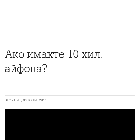
Ако имахте 10 хил.
айфона?
ВТОРНИК, 02 ЮНИ, 2015