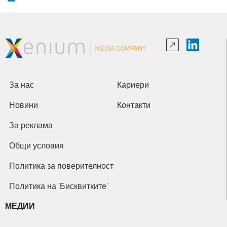
За нас
Кариери
Новини
Контакти
За реклама
Общи условия
Политика за поверителност
Политика на 'Бисквитките'
МЕДИИ